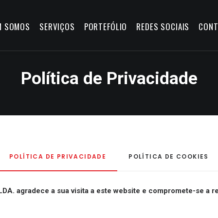
M SOMOS
SERVIÇOS
PORTEFÓLIO
REDES SOCIAIS
CONT
Política de Privacidade
POLÍTICA DE PRIVACIDADE
POLÍTICA DE COOKIES
 agradece a sua visita a este website e compromete-se a res