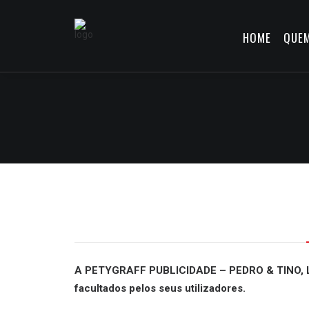
HOME
QUE
A PETYGRAFF PUBLICIDADE – PEDRO & TINO, LDA.
facultados pelos seus utilizadores.