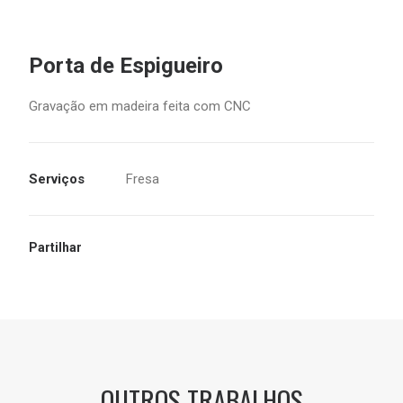
Porta de Espigueiro
Gravação em madeira feita com CNC
Serviços
Fresa
Partilhar
OUTROS TRABALHOS