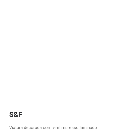
S&F
Viatura decorada com vinil impresso laminado