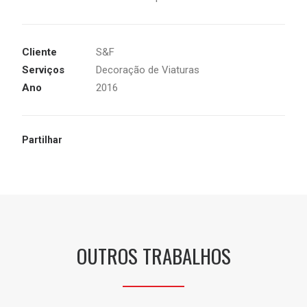
Cliente
S&F
Serviços
Decoração de Viaturas
Ano
2016
Partilhar
OUTROS TRABALHOS