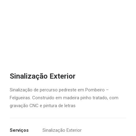
Sinalização Exterior
Sinalização de percurso pedreste em Pombeiro –
Felgueiras. Construido em madeira pinho tratado, com
gravação CNC e pintura de letras
Serviços
Sinalização Exterior