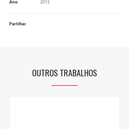
Ano
2015
Partilhar
OUTROS TRABALHOS